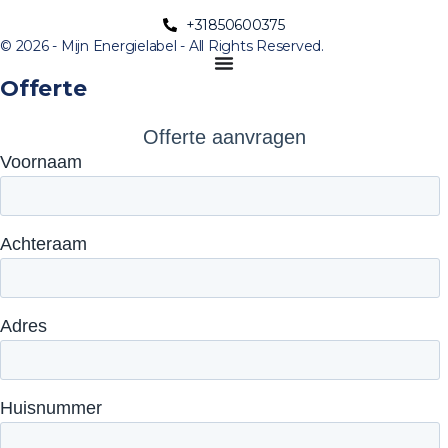
+31850600375
© 2026 - Mijn Energielabel - All Rights Reserved.
Offerte