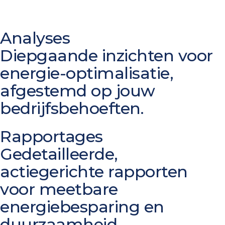
Analyses
Diepgaande inzichten voor
energie-optimalisatie,
afgestemd op jouw
bedrijfsbehoeften.
Rapportages
Gedetailleerde,
actiegerichte rapporten
voor meetbare
energiebesparing en
duurzaamheid.