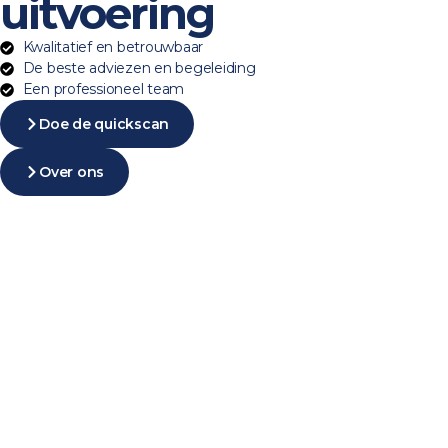
uitvoering
Kwalitatief en betrouwbaar
De beste adviezen en begeleiding
Een professioneel team
Doe de quickscan
Over ons