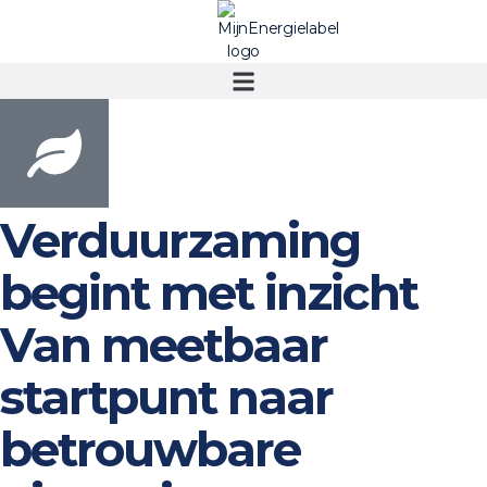
Verduurzaming
begint met inzicht
Van meetbaar
startpunt naar
betrouwbare