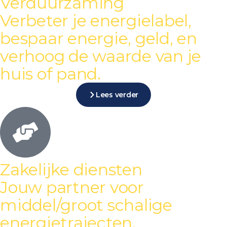
Verduurzaming
Verbeter je energielabel,
bespaar energie, geld, en
verhoog de waarde van je
huis of pand.
Lees verder
Zakelijke diensten
Jouw partner voor
middel/groot schalige
energietrajecten.