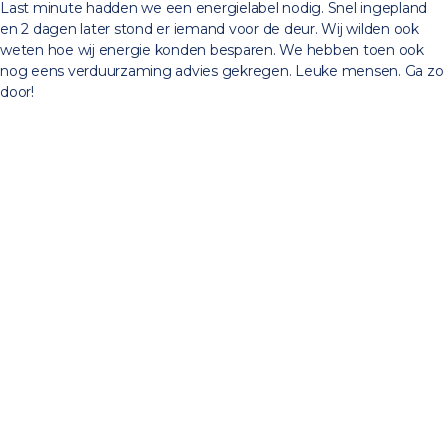
Last minute hadden we een energielabel nodig. Snel ingepland
en 2 dagen later stond er iemand voor de deur. Wij wilden ook
weten hoe wij energie konden besparen. We hebben toen ook
nog eens verduurzaming advies gekregen. Leuke mensen. Ga zo
door!