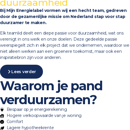
duurzaamheid
Bij Mijn Energielabel vormen wij een hecht team, gedreven
door de gezamenlijke missie om Nederland stap voor stap
duurzamer te maken.
Elk teamlid deelt een diepe passie voor duurzaamheid, wat ons
verenigt in ons werk en onze doelen. Deze gedeelde passie
weerspiegelt zich in elk project dat we ondernemen, waardoor we
niet alleen werken aan een groenere toekomst, maar ook een
inspiratiebron zijn voor anderen.
Lees verder
Waarom je pand
verduurzamen?
Bespaar op je energierekening
Hogere verkoopwaarde van je woning
Comfort
Lagere hypotheekrente