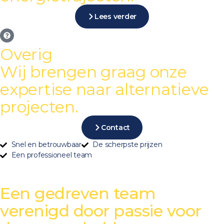
Lees verder
Overig
Wij brengen graag onze
expertise naar alternatieve
projecten.
Contact
Snel en betrouwbaar
De scherpste prijzen
Een professioneel team
Een gedreven team
verenigd door passie voor