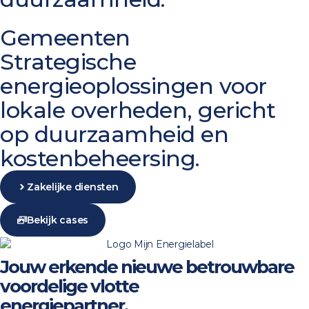
Gemeenten
Strategische
energieoplossingen voor
lokale overheden, gericht
op duurzaamheid en
kostenbeheersing.
Zakelijke diensten
Bekijk cases
Jouw
erkende
nieuwe
betrouwbare
voordelige
vlotte
energiepartner.