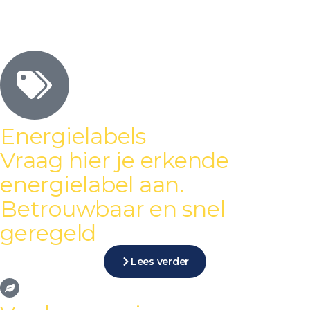
Energielabels
Vraag hier je erkende
energielabel aan.
Betrouwbaar en snel
geregeld
Lees verder